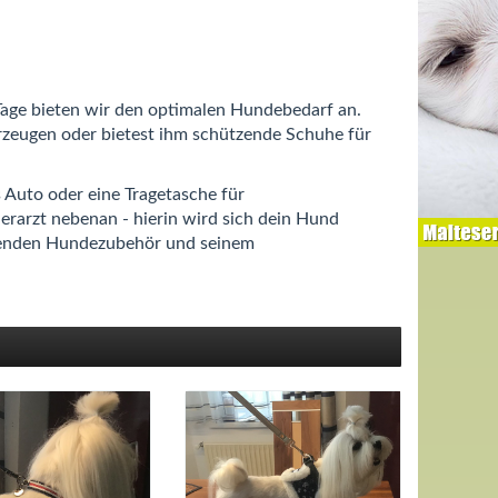
age bieten wir den optimalen Hundebedarf an.
zeugen oder bietest ihm schützende Schuhe für
s Auto oder eine Tragetasche für
rarzt nebenan - hierin wird sich dein Hund
ssenden Hundezubehör und seinem