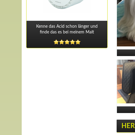
Kenne das Acid schon länger und
finde das es bei meinem Malt
HER