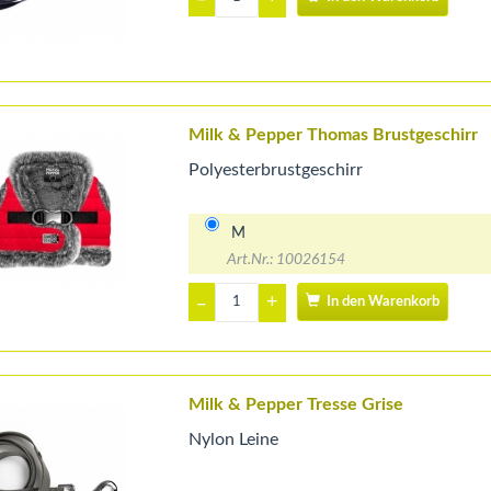
Milk & Pepper Thomas Brustgeschirr
Polyesterbrustgeschirr
M
Art.Nr.: 10026154
+
–
In den Warenkorb
Milk & Pepper Tresse Grise
Nylon Leine