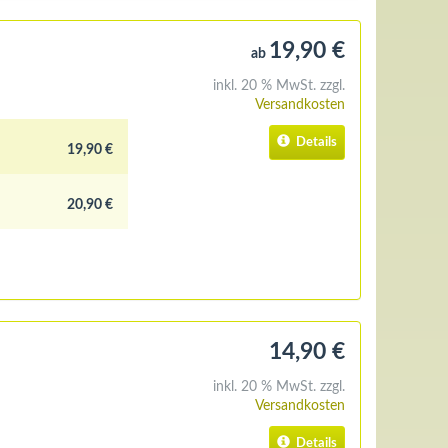
19,90 €
ab
inkl. 20 % MwSt. zzgl.
Versandkosten
Details
19,90 €
20,90 €
14,90 €
inkl. 20 % MwSt. zzgl.
Versandkosten
Details