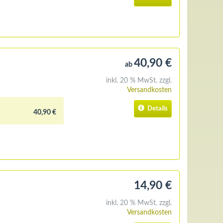
40,90 €
ab
inkl. 20 % MwSt. zzgl.
Versandkosten
Details
40,90 €
14,90 €
inkl. 20 % MwSt. zzgl.
Versandkosten