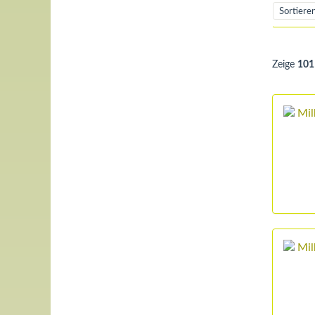
Zeige
101