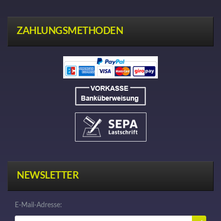
ZAHLUNGSMETHODEN
NEWSLETTER
E-Mail-Adresse: