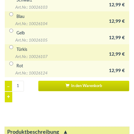
Schwarz
12,99 €
Art.Nr.: 10026103
Blau
12,99 €
Art.Nr.: 10026104
Gelb
12,99 €
Art.Nr.: 10026105
Türkis
12,99 €
Art.Nr.: 10026107
Rot
12,99 €
Art.Nr.: 10026124
–
In den Warenkorb
+
Produktbeschreibung