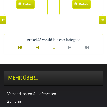
Details
Details
Artikel
48 von 48
in dieser Kategorie
MEHR ÜBER...
Versandkosten & Lieferzeiten
Zahlung