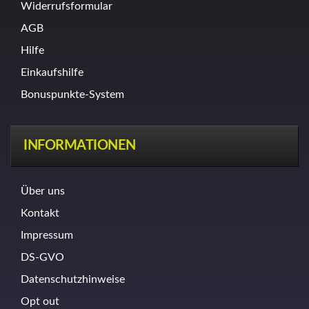
Widerrufsformular
AGB
Hilfe
Einkaufshilfe
Bonuspunkte-System
INFORMATIONEN
Über uns
Kontakt
Impressum
DS-GVO
Datenschutzhinweise
Opt out