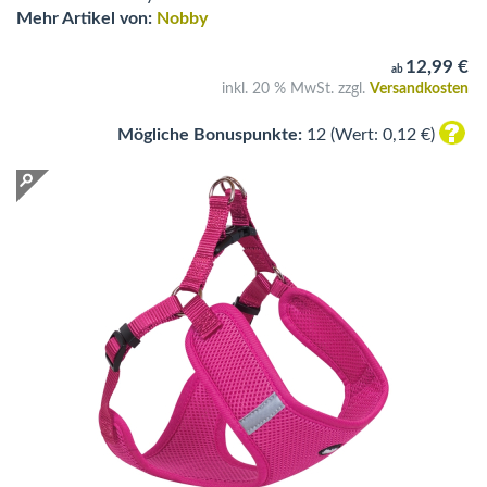
Mehr Artikel von:
Nobby
12,99 €
ab
inkl. 20 % MwSt. zzgl.
Versandkosten
Mögliche Bonuspunkte:
12 (Wert: 0,12 €)