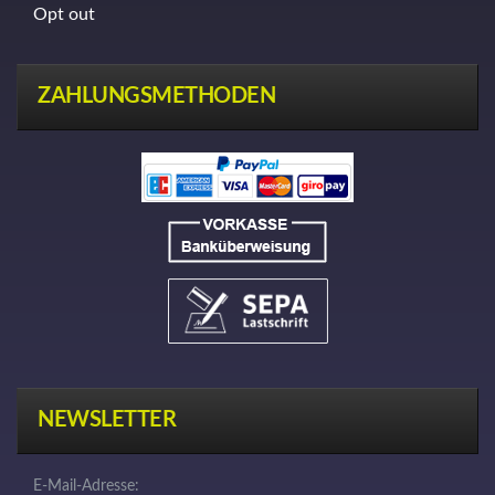
Opt out
ZAHLUNGSMETHODEN
NEWSLETTER
E-Mail-Adresse: