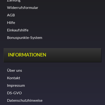
Zahlung
Widerrufsformular
AGB
Hilfe
Einkaufshilfe
Bonuspunkte-System
INFORMATIONEN
Über uns
Kontakt
Impressum
DS-GVO
Datenschutzhinweise