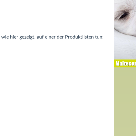
e hier gezeigt, auf einer der Produktlisten tun: