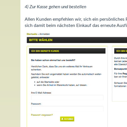
4) Zur Kasse gehen und bestellen
Allen Kunden empfehlen wir, sich ein persönliches P
sich damit beim nächsten Einkauf das erneute Ausfü