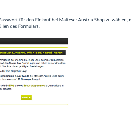
asswort für den Einkauf bei Malteser Austria Shop zu wählen, mit
llen des Formulars.