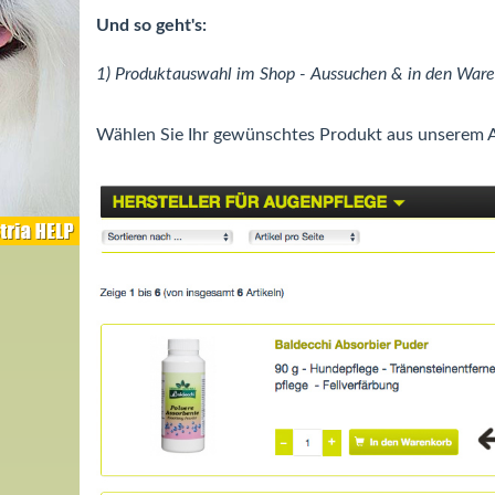
Und so geht's:
1) Produktauswahl im Shop - Aussuchen & in den Ware
Wählen Sie Ihr gewünschtes Produkt aus unserem Ang