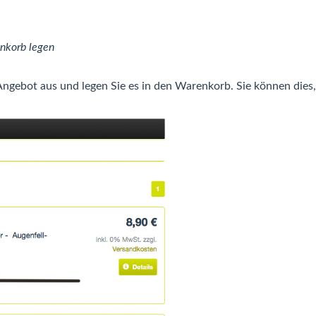
nkorb legen
ebot aus und legen Sie es in den Warenkorb. Sie können dies, wi