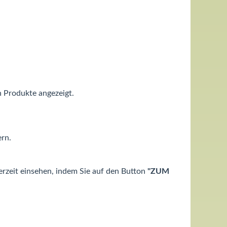
 Produkte angezeigt.
ern.
rzeit einsehen, indem Sie auf den Button
"ZUM