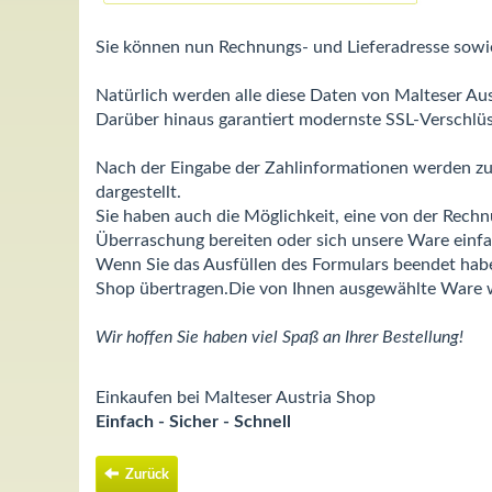
Sie können nun Rechnungs- und Lieferadresse sowi
Natürlich werden alle diese Daten von Malteser Aus
Darüber hinaus garantiert modernste SSL-Verschlüs
Nach der Eingabe der Zahlinformationen werden zu 
dargestellt.
Sie haben auch die Möglichkeit, eine von der Rech
Überraschung bereiten oder sich unsere Ware einfac
Wenn Sie das Ausfüllen des Formulars beendet habe
Shop übertragen.Die von Ihnen ausgewählte Ware wi
Wir hoffen Sie haben viel Spaß an Ihrer Bestellung!
Einkaufen bei Malteser Austria Shop
Einfach - Sicher - Schnell
Zurück