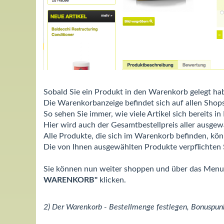
Sobald Sie ein Produkt in den Warenkorb gelegt h
Die Warenkorbanzeige befindet sich auf allen Shop
So sehen Sie immer, wie viele Artikel sich bereits 
Hier wird auch der Gesamtbestellpreis aller ausgew
Alle Produkte, die sich im Warenkorb befinden, kön
Die von Ihnen ausgewählten Produkte verpflichten 
Sie können nun weiter shoppen und über das Menue
WARENKORB"
klicken.
2) Der Warenkorb - Bestellmenge festlegen, Bonuspun