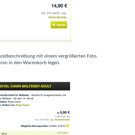
nzelbeschreibung mit einem vergrößerten Foto.
ren in den Warenkorb legen.