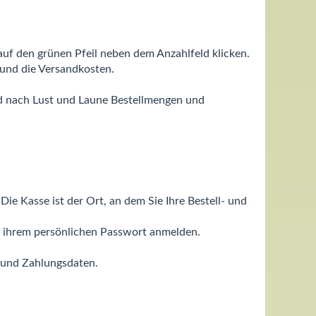
auf den grünen Pfeil neben dem Anzahlfeld klicken.
 und die Versandkosten.
nd nach Lust und Laune Bestellmengen und
e Kasse ist der Ort, an dem Sie Ihre Bestell- und
d ihrem persönlichen Passwort anmelden.
- und Zahlungsdaten.