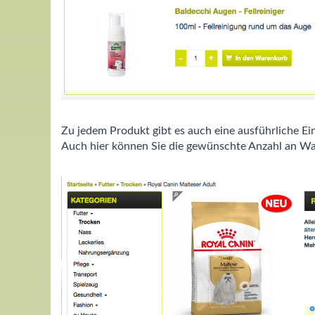
Zu jedem Produkt gibt es auch eine ausführliche Ei
Auch hier können Sie die gewünschte Anzahl an Wa