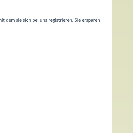
 dem sie sich bei uns registrieren. Sie ersparen