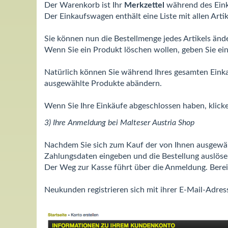
Der Warenkorb ist Ihr
Merkzettel
während des Eink
Der Einkaufswagen enthält eine Liste mit allen Art
Sie können nun die Bestellmenge jedes Artikels änd
Wenn Sie ein Produkt löschen wollen, geben Sie ein
Natürlich können Sie während Ihres gesamten Eink
ausgewählte Produkte abändern.
Wenn Sie Ihre Einkäufe abgeschlossen haben, klick
3) Ihre Anmeldung bei Malteser Austria Shop
Nachdem Sie sich zum Kauf der von Ihnen ausgewählt
Zahlungsdaten eingeben und die Bestellung auslöse
Der Weg zur Kasse führt über die Anmeldung. Berei
Neukunden registrieren sich mit ihrer E-Mail-Adres