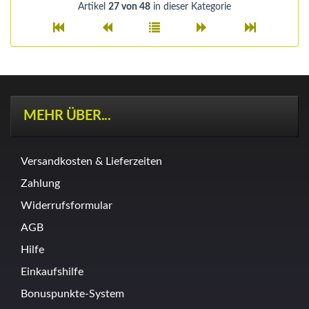
Artikel
27 von 48
in dieser Kategorie
MEHR ÜBER...
Versandkosten & Lieferzeiten
Zahlung
Widerrufsformular
AGB
Hilfe
Einkaufshilfe
Bonuspunkte-System