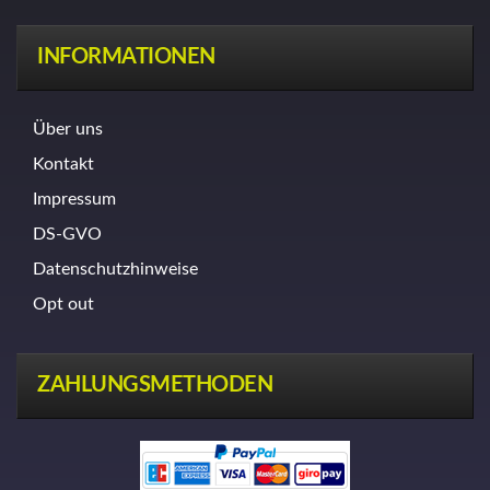
INFORMATIONEN
Über uns
Kontakt
Impressum
DS-GVO
Datenschutzhinweise
Opt out
ZAHLUNGSMETHODEN