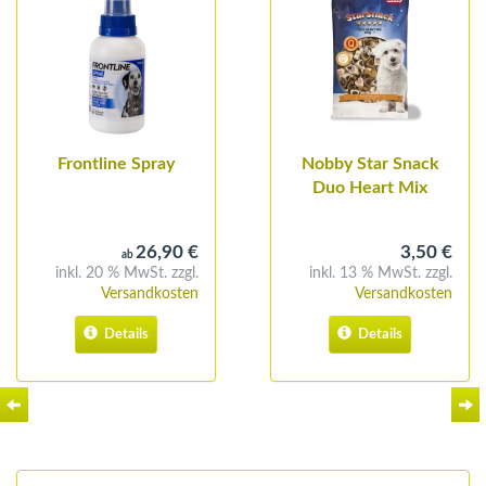
Frontline Spray
Nobby Star Snack
Duo Heart Mix
26,90 €
3,50 €
ab
inkl. 20 % MwSt. zzgl.
inkl. 13 % MwSt. zzgl.
Versandkosten
Versandkosten
Details
Details