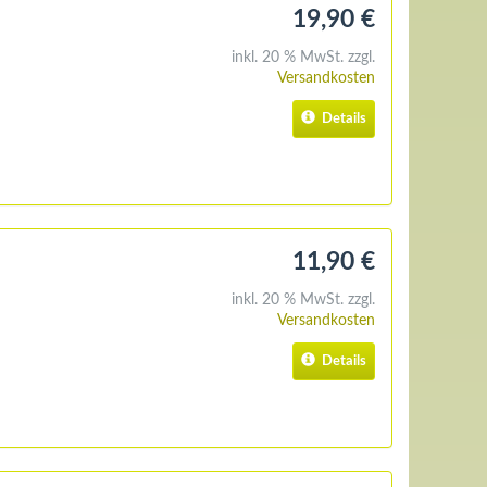
19,90 €
inkl. 20 % MwSt. zzgl.
Versandkosten
Details
11,90 €
inkl. 20 % MwSt. zzgl.
Versandkosten
Details