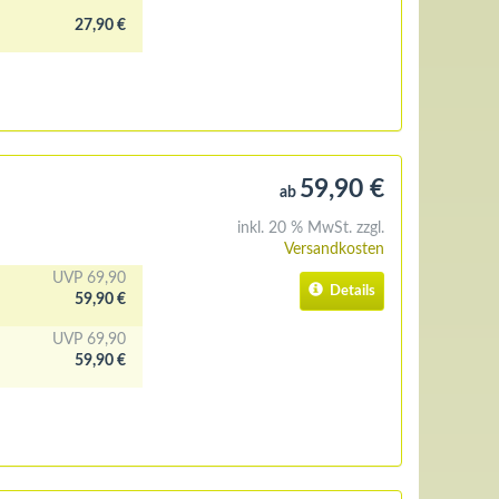
27,90 €
59,90 €
ab
inkl. 20 % MwSt. zzgl.
Versandkosten
UVP 69,90
Details
59,90 €
UVP 69,90
59,90 €