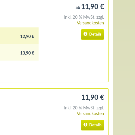
11,90 €
ab
inkl. 20 % MwSt. zzgl.
Versandkosten
Details
12,90 €
13,90 €
11,90 €
inkl. 20 % MwSt. zzgl.
Versandkosten
Details