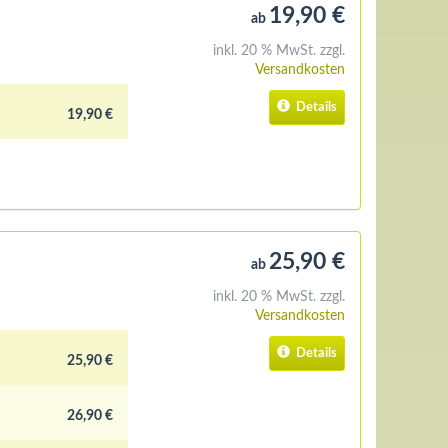
19,90 €
ab
inkl. 20 % MwSt. zzgl.
Versandkosten
Details
19,90 €
25,90 €
ab
inkl. 20 % MwSt. zzgl.
Versandkosten
Details
25,90 €
26,90 €