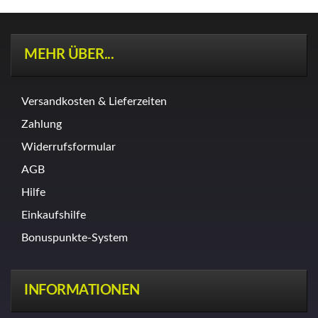
MEHR ÜBER...
Versandkosten & Lieferzeiten
Zahlung
Widerrufsformular
AGB
Hilfe
Einkaufshilfe
Bonuspunkte-System
INFORMATIONEN