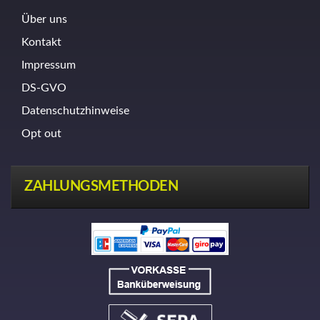
Über uns
Kontakt
Impressum
DS-GVO
Datenschutzhinweise
Opt out
ZAHLUNGSMETHODEN