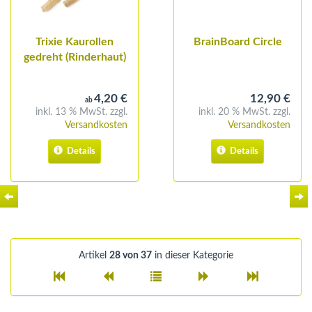
Trixie Kaurollen
BrainBoard Circle
gedreht (Rinderhaut)
4,20 €
12,90 €
ab
inkl. 13 % MwSt. zzgl.
inkl. 20 % MwSt. zzgl.
Versandkosten
Versandkosten
Details
Details
Artikel
28 von 37
in dieser Kategorie