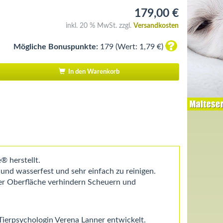
179,00 €
inkl. 20 % MwSt. zzgl.
Versandkosten
Mögliche Bonuspunkte:
179 (Wert: 1,79 €)
In den Warenkorb
 herstellt.
- und wasserfest und sehr einfach zu reinigen.
er Oberfläche verhindern Scheuern und
erpsychologin Verena Lanner entwickelt.