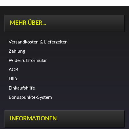
MEHR ÜBER...
Versandkosten & Lieferzeiten
Zahlung
Widerrufsformular
AGB
Hilfe
Einkaufshilfe
Bonuspunkte-System
INFORMATIONEN