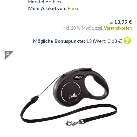
Hersteller:
Flexi
Mehr Artikel von:
Flexi
13,99 €
ab
inkl. 20 % MwSt. zzgl.
Versandkosten
Mögliche Bonuspunkte:
13 (Wert: 0,13 €)