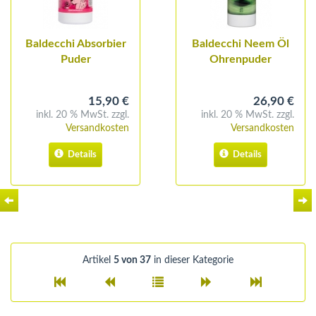
Baldecchi Absorbier
Baldecchi Neem Öl
Puder
Ohrenpuder
15,90 €
26,90 €
inkl. 20 % MwSt. zzgl.
inkl. 20 % MwSt. zzgl.
Versandkosten
Versandkosten
Details
Details
Artikel
5 von 37
in dieser Kategorie