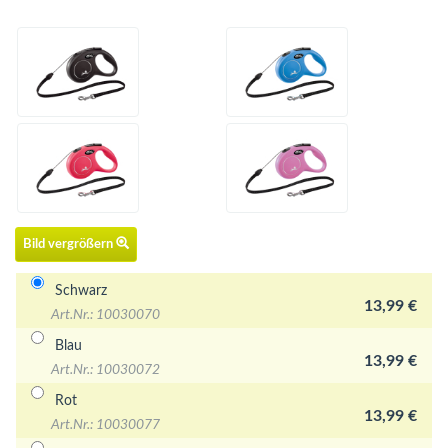
Bild vergrößern
Schwarz
13,99 €
Art.Nr.: 10030070
Blau
13,99 €
Art.Nr.: 10030072
Rot
13,99 €
Art.Nr.: 10030077