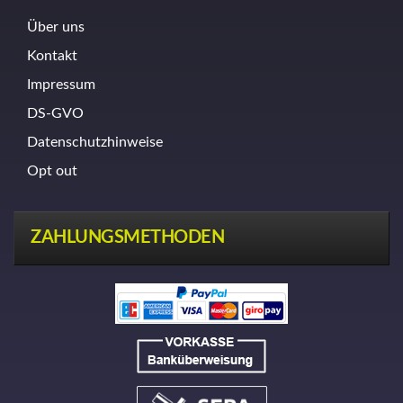
Über uns
Kontakt
Impressum
DS-GVO
Datenschutzhinweise
Opt out
ZAHLUNGSMETHODEN