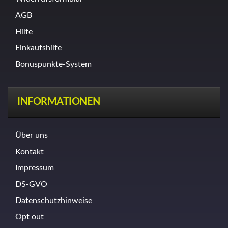
AGB
Hilfe
Einkaufshilfe
Bonuspunkte-System
INFORMATIONEN
Über uns
Kontakt
Impressum
DS-GVO
Datenschutzhinweise
Opt out