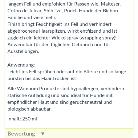
langem Fell und empfohlen für Rassen wie, Malteser,
Coton de Tulear, Shih Tzu, Pudel, Hunde der Bichon
Familie und viele mehr.
Finish bringt Feuchtigkeit ins Fell und verhindert
abgebrochene Haarspitzen, wirkt entfilzend und ist
zugleich ein leichter Wickelspray (wrapping spray)!
Anwendbar für den täglichen Gebrauch und für
Ausstellungen.
Anwendung:
Leicht ins Fell sprühen oder auf die Bürste und so lange
bürsten bis das Haar trocken ist
Alle Wampum Produkte sind hypoallergen, verhindern
statische Aufladung und sind ideal für Hunde mit
empfindlicher Haut und sind geruchsneutral und
biologisch abbaubar.
Inhalt: 250 ml
Bewertung