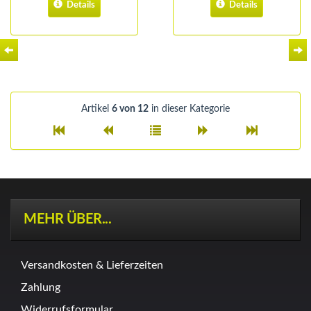
Details
Details
Artikel
6 von 12
in dieser Kategorie
MEHR ÜBER...
Versandkosten & Lieferzeiten
Zahlung
Widerrufsformular