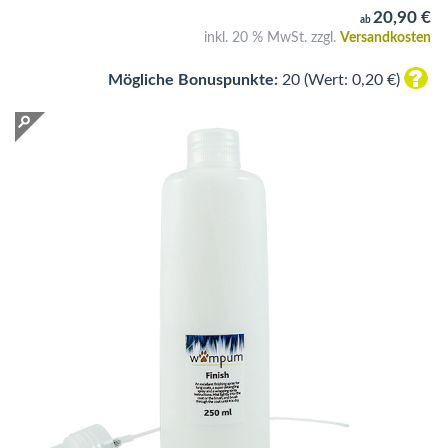
20,90 €
ab
inkl. 20 % MwSt. zzgl.
Versandkosten
Mögliche Bonuspunkte:
20 (Wert: 0,20 €)