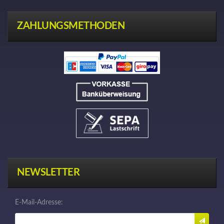
ZAHLUNGSMETHODEN
NEWSLETTER
E-Mail-Adresse: